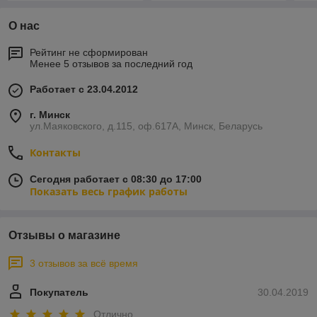
О нас
Рейтинг не сформирован
Менее 5 отзывов за последний год
Работает с 23.04.2012
г. Минск
ул.Маяковского, д.115, оф.617А, Минск, Беларусь
Контакты
Сегодня работает с 08:30 до 17:00
Показать весь график работы
Отзывы о магазине
3 отзывов за всё время
Покупатель
30.04.2019
Отлично