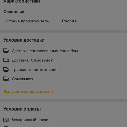
Характеристики
Основные
Страна производитель
Россия
Условия доставки
Доставка согласованным способом
Доставка "Самовывоз"
Транспортная компания
Самовывоз
Все условия доставки
Условия оплаты
Безналичный расчет