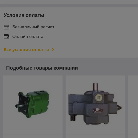
Условия оплаты
Безналичный расчет
Онлайн оплата
Все условия оплаты
Подобные товары компании