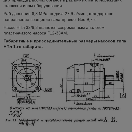
станках и ином оборудовании.
Раб.давление 6,3 МРа, подача 27,9 л/мин., стандартное
направление вращения вала-правое Вес-9,7 кг.
Насос НПл 32/6,3 является современным аналогом
пластинчатого насоса Г12-33АМ.
Габаритные и присоединительные размеры насосов типа
НПл 1-го габарита: