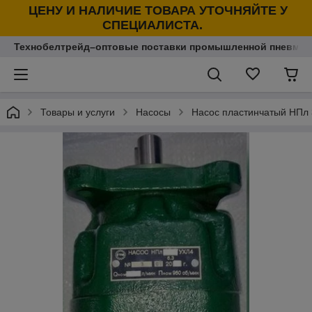
ЦЕНУ И НАЛИЧИЕ ТОВАРА УТОЧНЯЙТЕ У
СПЕЦИАЛИСТА.
Технобелтрейд–оптовые поставки промышленной пневмати
Товары и услуги
Насосы
Насос пластинчатый НПл 