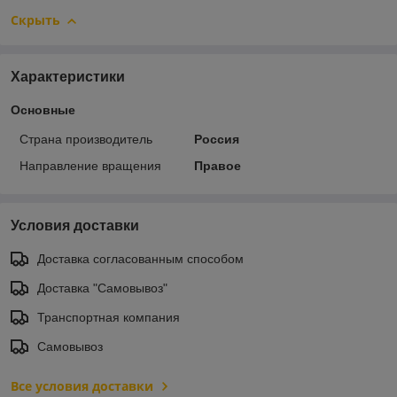
Скрыть
Характеристики
Основные
Страна производитель
Россия
Направление вращения
Правое
Условия доставки
Доставка согласованным способом
Доставка "Самовывоз"
Транспортная компания
Самовывоз
Все условия доставки