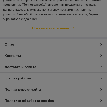
предприятие "Технобелтрейд" смогло нам предложить поставку 
данного насоса, к тому же цена и срок поставки нас приятно 
удивили. Спасибо большое за то что очень нас выручили, будем 
обращаться сюда еще!
Показать все отзывы
О нас
Контакты
Доставка и оплата
График работы
Полная версия сайта
Политика обработки cookies